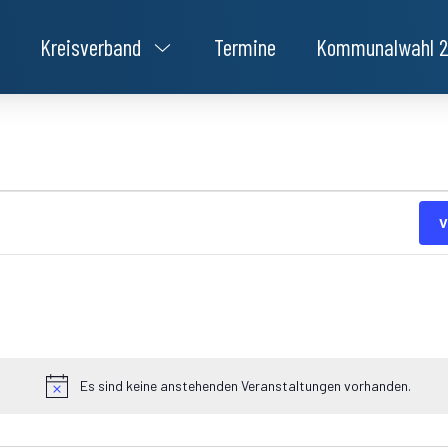
Kreisverband
Termine
Kommunalwahl 
V
Es sind keine anstehenden Veranstaltungen vorhanden.
Hinweis