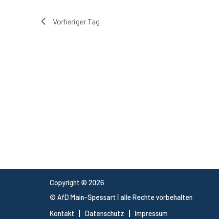
Vorheriger Tag
Copyright © 2026
©
AfD Main-Spessart
| alle Rechte vorbehalten
Kontakt
Datenschutz
Impressum