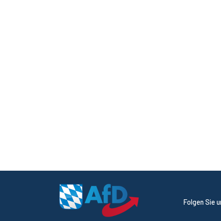
Folgen Sie 