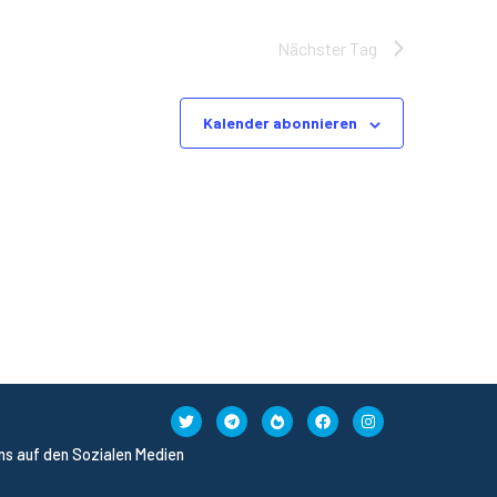
Nächster Tag
Kalender abonnieren
uns auf den Sozialen Medien