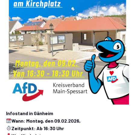
Infostand in Gänheim
Wann: Montag, den 09.02.2026,
Zeitpunkt: Ab 16:30 Uhr