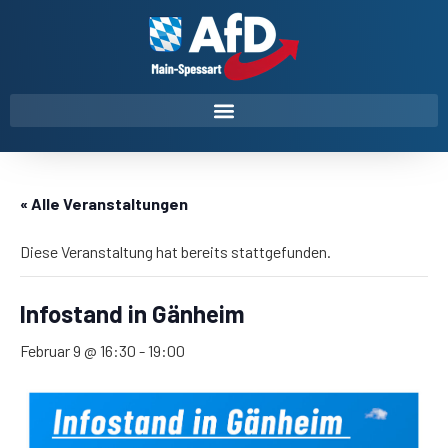
« Alle Veranstaltungen
Diese Veranstaltung hat bereits stattgefunden.
Infostand in Gänheim
Februar 9 @ 16:30
-
19:00